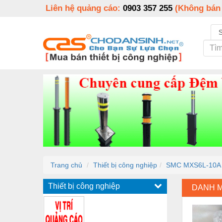
Liên hệ quảng cáo:
0903 357 255
(Không bán
Trang chủ
Thiết bị công nghiệp
SMC MXS6L-10A
Thiết bị công nghiệp
DANH 