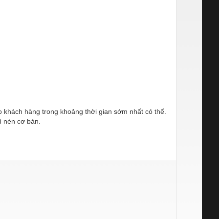
ho khách hàng trong khoảng thời gian sớm nhất có thể.
í nén cơ bản.