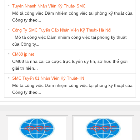
Tuyển Nhanh Nhân Viên Kỹ Thuật- SMC
Mô tả công việc Đảm nhiệm công việc tại phòng kỹ thuật của
Công ty theo...
Công Ty SMC Tuyển Gấp Nhân Viên Kỹ Thuật- Hà Nội
Mô tả công việc Đảm nhiệm công việc tại phòng kỹ thuật
của Công ty...
CM88 jp net
CM88 là nhà cái cá cược trực tuyến uy tín, sở hữu thế giới
giải trí hiện...
SMC Tuyển 01 Nhân Viên Kỹ Thuật-HN
Mô tả công việc Đảm nhiệm công việc tại phòng kỹ thuật của
Công ty theo...