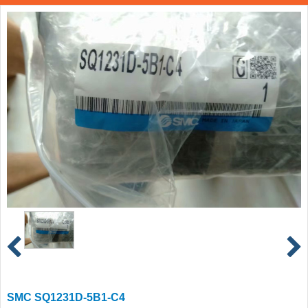
SMC SQ1231D-5B1-C4