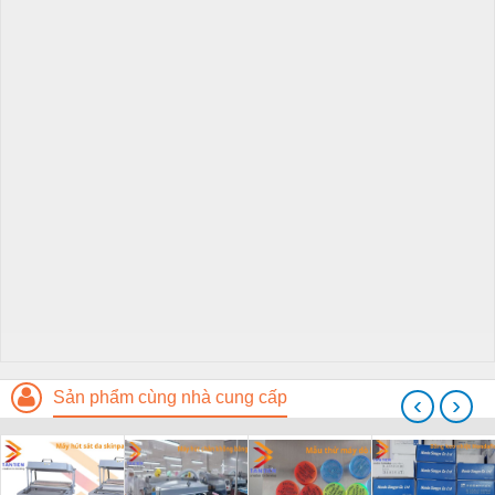
Sản phẩm cùng nhà cung cấp
‹
›