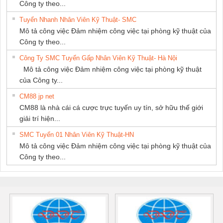
Công ty theo...
Tuyển Nhanh Nhân Viên Kỹ Thuật- SMC
Mô tả công việc Đảm nhiệm công việc tại phòng kỹ thuật của
Công ty theo...
Công Ty SMC Tuyển Gấp Nhân Viên Kỹ Thuật- Hà Nội
Mô tả công việc Đảm nhiệm công việc tại phòng kỹ thuật
của Công ty...
CM88 jp net
CM88 là nhà cái cá cược trực tuyến uy tín, sở hữu thế giới
giải trí hiện...
SMC Tuyển 01 Nhân Viên Kỹ Thuật-HN
Mô tả công việc Đảm nhiệm công việc tại phòng kỹ thuật của
Công ty theo...