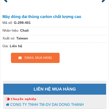
Máy đóng đai thùng carton chất lượng cao
Mã số:
G-299-401
Nhãn hiệu:
Chali
Xuất xứ:
Taiwan
Giá:
Liên hệ
EMAIL MUA HÀNG
LIÊN HỆ MUA HÀNG
CONG TY TNHH TM-DV DAI DONG THANH