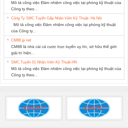
Mô tả công việc Đảm nhiệm công việc tại phòng kỹ thuật của
Công ty theo...
Công Ty SMC Tuyển Gấp Nhân Viên Kỹ Thuật- Hà Nội
Mô tả công việc Đảm nhiệm công việc tại phòng kỹ thuật
của Công ty...
CM88 jp net
CM88 là nhà cái cá cược trực tuyến uy tín, sở hữu thế giới
giải trí hiện...
SMC Tuyển 01 Nhân Viên Kỹ Thuật-HN
Mô tả công việc Đảm nhiệm công việc tại phòng kỹ thuật của
Công ty theo...