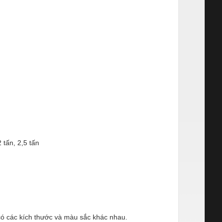
 tấn, 2,5 tấn
ó các kích thước và màu sắc khác nhau.