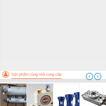
Sản phẩm cùng nhà cung cấp
‹
›