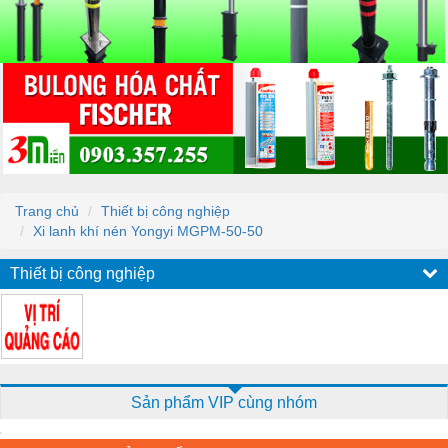
Trang chủ
Thiết bị công nghiệp
Xi lanh khí nén Yongyi MGPM-50-50
Thiết bị công nghiệp
Sản phẩm VIP cùng nhóm