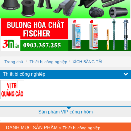
Trang chủ
Thiết bị công nghiệp
XÍCH BĂNG TẢI
Thiết bị công nghiệp
Sản phẩm VIP cùng nhóm
DANH MỤC SẢN PHẨM
»
Thiết bị công nghiệp