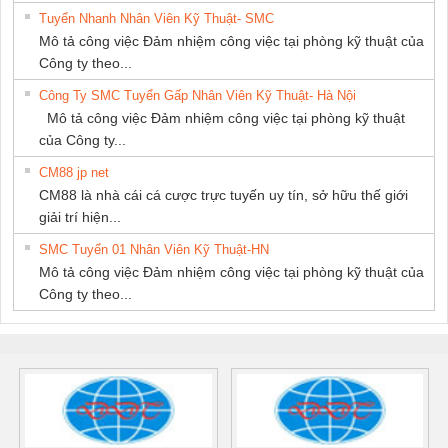
Tuyển Nhanh Nhân Viên Kỹ Thuật- SMC
Mô tả công việc Đảm nhiệm công việc tại phòng kỹ thuật của
Công ty theo...
Công Ty SMC Tuyển Gấp Nhân Viên Kỹ Thuật- Hà Nội
Mô tả công việc Đảm nhiệm công việc tại phòng kỹ thuật
của Công ty...
CM88 jp net
CM88 là nhà cái cá cược trực tuyến uy tín, sở hữu thế giới
giải trí hiện...
SMC Tuyển 01 Nhân Viên Kỹ Thuật-HN
Mô tả công việc Đảm nhiệm công việc tại phòng kỹ thuật của
Công ty theo...