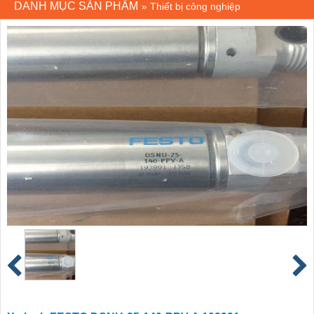
DANH MỤC SẢN PHẨM
»
Thiết bị công nghiệp