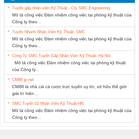
NAM
SUPPLY
PHƯƠNG NAM
Tuyển gấp nhân viên Kỹ Thuật - Cty SMC Engineering
Mô tả công việc Đảm nhiệm công việc tại phòng kỹ thuật của
Công ty theo...
Tuyển Nhanh Nhân Viên Kỹ Thuật- SMC
Mô tả công việc Đảm nhiệm công việc tại phòng kỹ thuật của
Công ty theo...
Công Ty SMC Tuyển Gấp Nhân Viên Kỹ Thuật- Hà Nội
Mô tả công việc Đảm nhiệm công việc tại phòng kỹ thuật
của Công ty...
CM88 jp net
CM88 là nhà cái cá cược trực tuyến uy tín, sở hữu thế giới
giải trí hiện...
SMC Tuyển 01 Nhân Viên Kỹ Thuật-HN
Mô tả công việc Đảm nhiệm công việc tại phòng kỹ thuật của
Công ty theo...