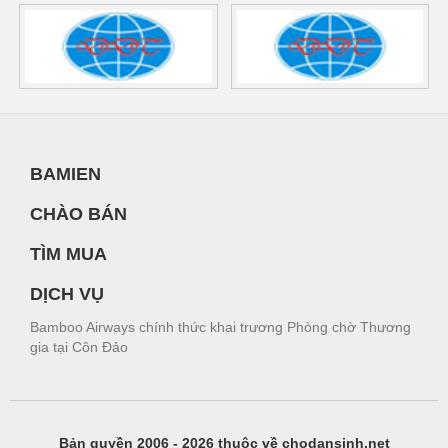
BAMIEN
CHÀO BÁN
TÌM MUA
DỊCH VỤ
Bamboo Airways chính thức khai trương Phòng chờ Thương
gia tại Côn Đảo
Bản quyền 2006 - 2026 thuộc về chodansinh.net