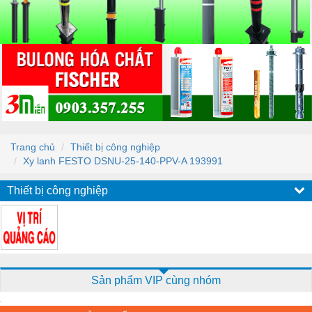
Trang chủ
Thiết bị công nghiệp
Xy lanh FESTO DSNU-25-140-PPV-A 193991
Thiết bị công nghiệp
Sản phẩm VIP cùng nhóm