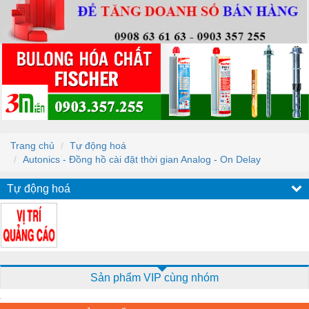
Trang chủ
Tự động hoá
Autonics - Đồng hồ cài đặt thời gian Analog - On Delay
Tự động hoá
Sản phẩm VIP cùng nhóm