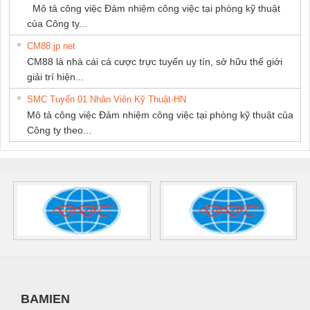
Mô tả công việc Đảm nhiệm công việc tại phòng kỹ thuật
của Công ty...
CM88 jp net
CM88 là nhà cái cá cược trực tuyến uy tín, sở hữu thế giới
giải trí hiện...
SMC Tuyển 01 Nhân Viên Kỹ Thuật-HN
Mô tả công việc Đảm nhiệm công việc tại phòng kỹ thuật của
Công ty theo...
BAMIEN