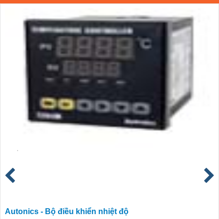
Autonics - Bộ điều khiển nhiệt độ