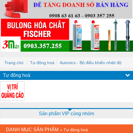
Trang chủ
Tự động hoá
Autonics - Bộ điều khiển nhiệt độ
Tự động hoá
Sản phẩm VIP cùng nhóm
DANH MỤC SẢN PHẨM
»
Tự động hoá