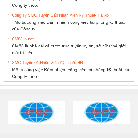
Công ty theo...
Công Ty SMC Tuyển Gấp Nhân Viên Kỹ Thuật- Hà Nội
Mô tả công việc Đảm nhiệm công việc tại phòng kỹ thuật
của Công ty...
CM88 jp net
CM88 là nhà cái cá cược trực tuyến uy tín, sở hữu thế giới
giải trí hiện...
SMC Tuyển 01 Nhân Viên Kỹ Thuật-HN
Mô tả công việc Đảm nhiệm công việc tại phòng kỹ thuật của
Công ty theo...