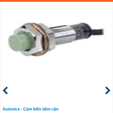
Autonics - Cảm biến tiệm cận