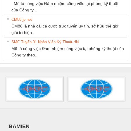
Mô tả công việc Đảm nhiệm công việc tại phòng kỹ thuật
của Công ty...
CM88 jp net
CM88 là nhà cái cá cược trực tuyến uy tín, sở hữu thế giới
giải trí hiện...
SMC Tuyển 01 Nhân Viên Kỹ Thuật-HN
Mô tả công việc Đảm nhiệm công việc tại phòng kỹ thuật của
Công ty theo...
BAMIEN