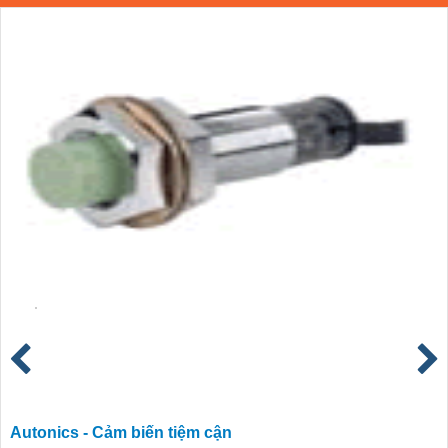
Autonics - Cảm biến tiệm cận