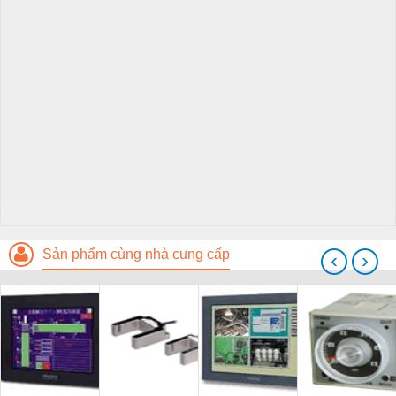
Sản phẩm cùng nhà cung cấp
‹
›