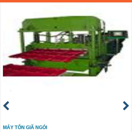
MÁY TÔN GIÃ NGÓI