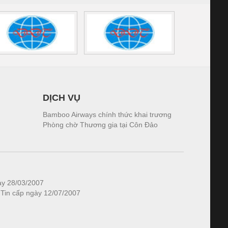
DỊCH VỤ
Bamboo Airways chính thức khai trương
Phòng chờ Thương gia tại Côn Đảo
ày 28/03/2007
 Tin cấp ngày 12/07/2007