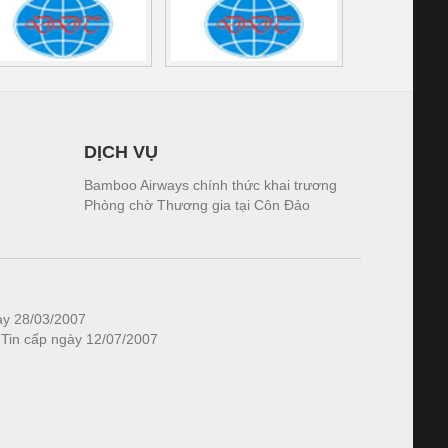
DỊCH VỤ
Bamboo Airways chính thức khai trương
Phòng chờ Thương gia tại Côn Đảo
ày 28/03/2007
 Tin cấp ngày 12/07/2007