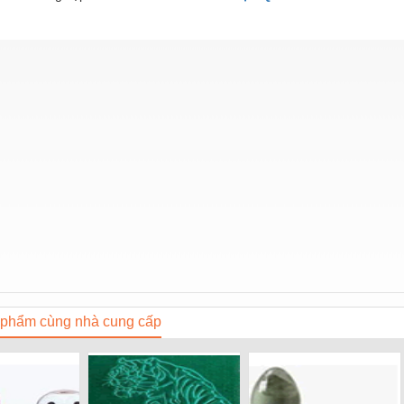
phẩm cùng nhà cung cấp