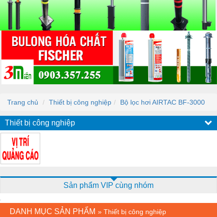
Trang chủ
Thiết bị công nghiệp
Bộ lọc hơi AIRTAC BF-3000
Thiết bị công nghiệp
Sản phẩm VIP cùng nhóm
DANH MỤC SẢN PHẨM
»
Thiết bị công nghiệp