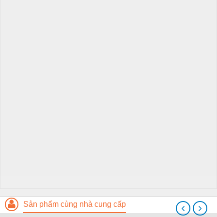
Sản phẩm cùng nhà cung cấp
‹
›