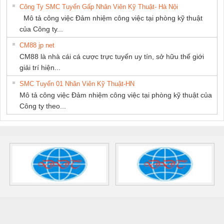
Công Ty SMC Tuyển Gấp Nhân Viên Kỹ Thuật- Hà Nội
Mô tả công việc Đảm nhiệm công việc tại phòng kỹ thuật
của Công ty...
CM88 jp net
CM88 là nhà cái cá cược trực tuyến uy tín, sở hữu thế giới
giải trí hiện...
SMC Tuyển 01 Nhân Viên Kỹ Thuật-HN
Mô tả công việc Đảm nhiệm công việc tại phòng kỹ thuật của
Công ty theo...