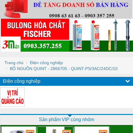
Trang chủ
Điện công nghiệp
BỘ NGUỒN QUINT - 2866705 - QUINT-PS/3AC/24DC/10
Điện công nghiệp
Sản phẩm VIP cùng nhóm