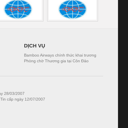
DỊCH VỤ
Bamboo Airways chính thức khai trương
Phòng chờ Thương gia tại Côn Đảo
ày 28/03/2007
 Tin cấp ngày 12/07/2007