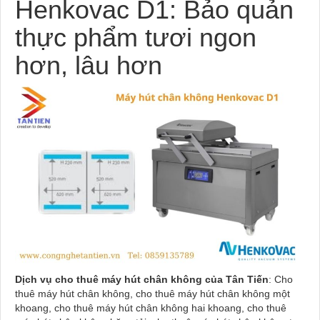
Henkovac D1: Bảo quản
thực phẩm tươi ngon
hơn, lâu hơn
Dịch vụ cho thuê máy hút chân không của Tân Tiến
: Cho
thuê máy hút chân không, cho thuê máy hút chân không một
khoang, cho thuê máy hút chân không hai khoang, cho thuê