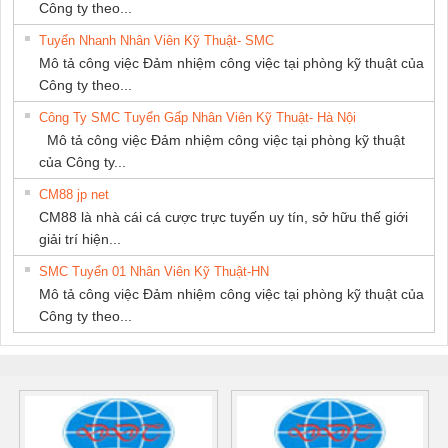
Công ty theo...
Tuyển Nhanh Nhân Viên Kỹ Thuật- SMC
Mô tả công việc Đảm nhiệm công việc tại phòng kỹ thuật của
Công ty theo...
Công Ty SMC Tuyển Gấp Nhân Viên Kỹ Thuật- Hà Nội
Mô tả công việc Đảm nhiệm công việc tại phòng kỹ thuật
của Công ty...
CM88 jp net
CM88 là nhà cái cá cược trực tuyến uy tín, sở hữu thế giới
giải trí hiện...
SMC Tuyển 01 Nhân Viên Kỹ Thuật-HN
Mô tả công việc Đảm nhiệm công việc tại phòng kỹ thuật của
Công ty theo...