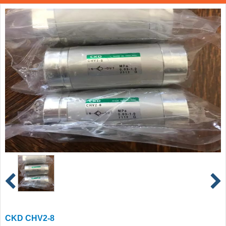
CKD CHV2-8