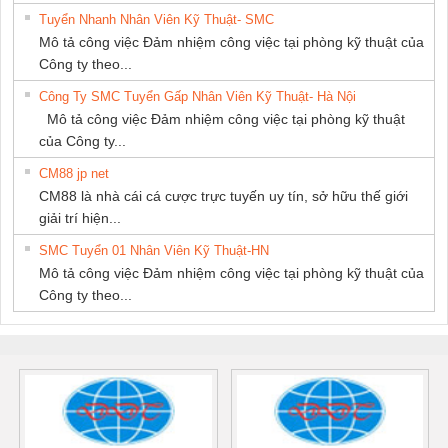
Tuyển Nhanh Nhân Viên Kỹ Thuật- SMC
Mô tả công việc Đảm nhiệm công việc tại phòng kỹ thuật của
Công ty theo...
Công Ty SMC Tuyển Gấp Nhân Viên Kỹ Thuật- Hà Nội
Mô tả công việc Đảm nhiệm công việc tại phòng kỹ thuật
của Công ty...
CM88 jp net
CM88 là nhà cái cá cược trực tuyến uy tín, sở hữu thế giới
giải trí hiện...
SMC Tuyển 01 Nhân Viên Kỹ Thuật-HN
Mô tả công việc Đảm nhiệm công việc tại phòng kỹ thuật của
Công ty theo...