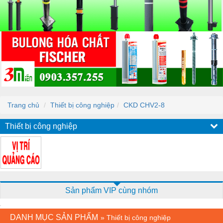
Trang chủ
Thiết bị công nghiệp
CKD CHV2-8
Thiết bị công nghiệp
Sản phẩm VIP cùng nhóm
DANH MỤC SẢN PHẨM
»
Thiết bị công nghiệp