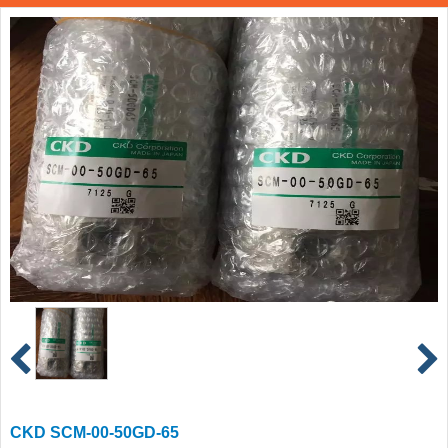
CKD SCM-00-50GD-65