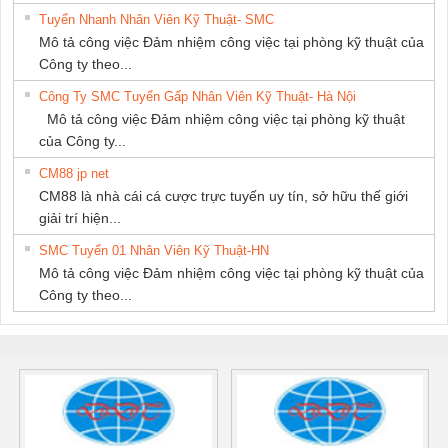
Tuyển Nhanh Nhân Viên Kỹ Thuật- SMC
Mô tả công việc Đảm nhiệm công việc tại phòng kỹ thuật của
Công ty theo...
Công Ty SMC Tuyển Gấp Nhân Viên Kỹ Thuật- Hà Nội
Mô tả công việc Đảm nhiệm công việc tại phòng kỹ thuật
của Công ty...
CM88 jp net
CM88 là nhà cái cá cược trực tuyến uy tín, sở hữu thế giới
giải trí hiện...
SMC Tuyển 01 Nhân Viên Kỹ Thuật-HN
Mô tả công việc Đảm nhiệm công việc tại phòng kỹ thuật của
Công ty theo...