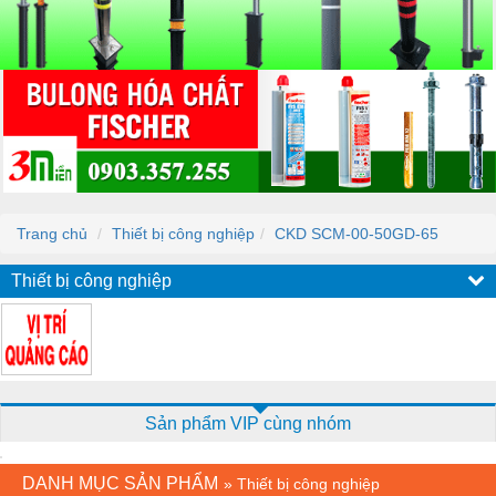
Trang chủ
Thiết bị công nghiệp
CKD SCM-00-50GD-65
Thiết bị công nghiệp
Sản phẩm VIP cùng nhóm
DANH MỤC SẢN PHẨM
»
Thiết bị công nghiệp