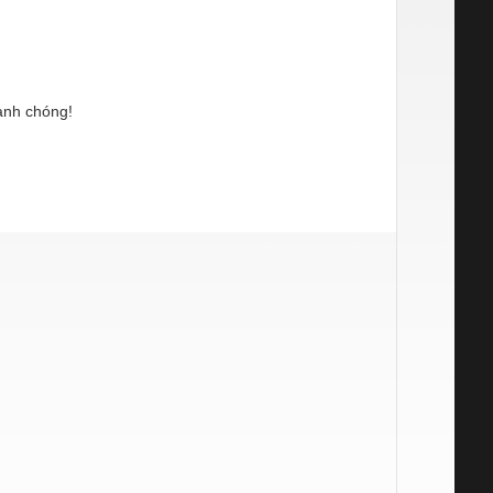
anh chóng!