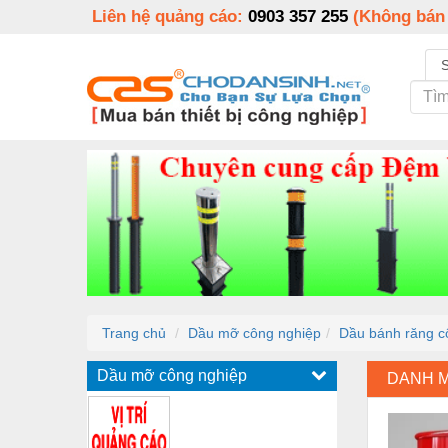
Liên hệ quảng cáo:
0903 357 255
(Không bán
Trang chủ
Dầu mỡ công nghiệp
Dầu bánh răng c
Dầu mỡ công nghiệp
DANH 