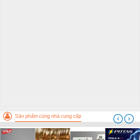
Sản phẩm cùng nhà cung cấp
‹
›