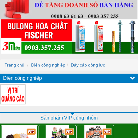
Trang chủ
Điện công nghiệp
Dây cáp động lực
Điện công nghiệp
Sản phẩm VIP cùng nhóm