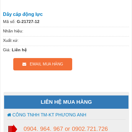
Dây cáp động lực
Mã số:
G-21727-12
Nhãn hiệu:
Xuất xứ:
Giá:
Liên hệ
EMAIL MUA HÀNG
LIÊN HỆ MUA HÀNG
CÔNG TNHH TM-KT PHƯƠNG ANH
0904. 964. 967 or 0902.721.726