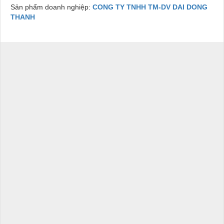
Sản phẩm doanh nghiệp:
CONG TY TNHH TM-DV DAI DONG
THANH