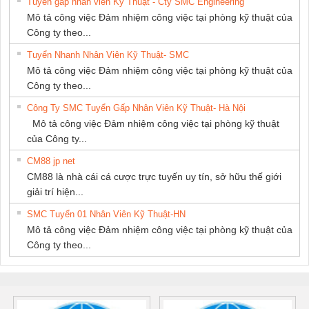
Tuyển gấp nhân viên Kỹ Thuật - Cty SMC Engineering
Mô tả công việc Đảm nhiệm công việc tại phòng kỹ thuật của
Công ty theo...
Tuyển Nhanh Nhân Viên Kỹ Thuật- SMC
Mô tả công việc Đảm nhiệm công việc tại phòng kỹ thuật của
Công ty theo...
Công Ty SMC Tuyển Gấp Nhân Viên Kỹ Thuật- Hà Nội
Mô tả công việc Đảm nhiệm công việc tại phòng kỹ thuật
của Công ty...
CM88 jp net
CM88 là nhà cái cá cược trực tuyến uy tín, sở hữu thế giới
giải trí hiện...
SMC Tuyển 01 Nhân Viên Kỹ Thuật-HN
Mô tả công việc Đảm nhiệm công việc tại phòng kỹ thuật của
Công ty theo...