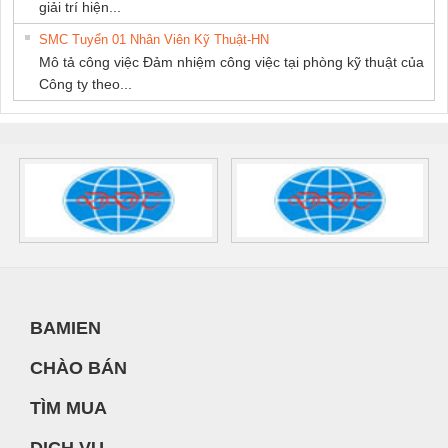
giải trí hiện...
SMC Tuyển 01 Nhân Viên Kỹ Thuật-HN
Mô tả công việc Đảm nhiệm công việc tại phòng kỹ thuật của
Công ty theo...
BAMIEN
CHÀO BÁN
TÌM MUA