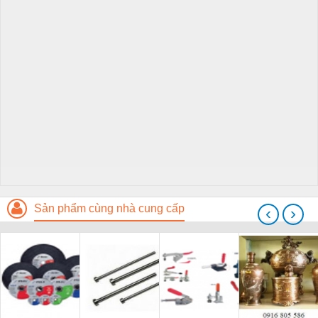
Sản phẩm cùng nhà cung cấp
‹
›