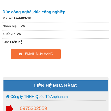
Đúc công nghệ, đúc công nghiệp
Mã số:
G-4483-18
Nhãn hiệu:
VN
Xuất xứ:
VN
Giá:
Liên hệ
EMAIL MUA HÀNG
LIÊN HỆ MUA HÀNG
Công ty TNHH Quốc Tế Anphanam
0975302559