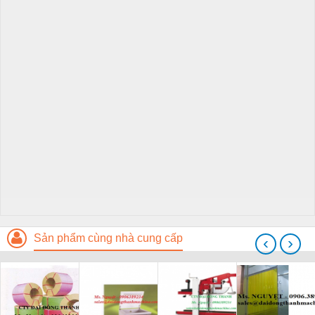
Sản phẩm cùng nhà cung cấp
‹
›