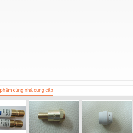
phẩm cùng nhà cung cấp