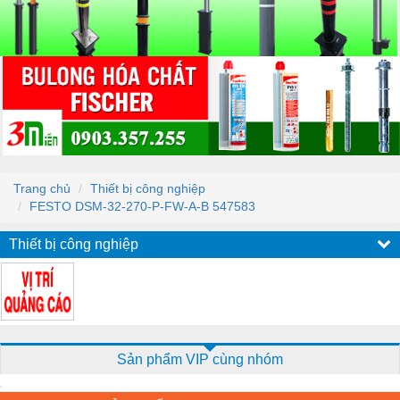
Trang chủ
Thiết bị công nghiệp
FESTO DSM-32-270-P-FW-A-B 547583
Thiết bị công nghiệp
Sản phẩm VIP cùng nhóm