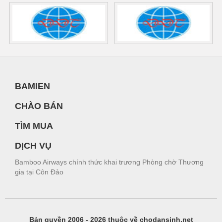
BAMIEN
CHÀO BÁN
TÌM MUA
DỊCH VỤ
Bamboo Airways chính thức khai trương Phòng chờ Thương
gia tại Côn Đảo
Bản quyền 2006 - 2026 thuộc về chodansinh.net