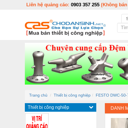
Liên hệ quảng cáo:
0903 357 255
(Không bán
Trang chủ
Thiết bị công nghiệp
FESTO DWC-50-7
Thiết bị công nghiệp
DANH 