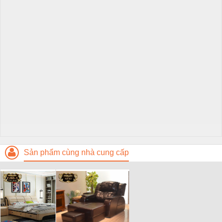
Sản phẩm cùng nhà cung cấp