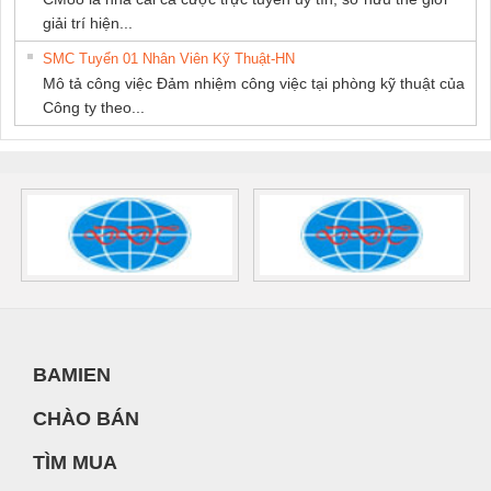
giải trí hiện...
SMC Tuyển 01 Nhân Viên Kỹ Thuật-HN
Mô tả công việc Đảm nhiệm công việc tại phòng kỹ thuật của
Công ty theo...
BAMIEN
CHÀO BÁN
TÌM MUA