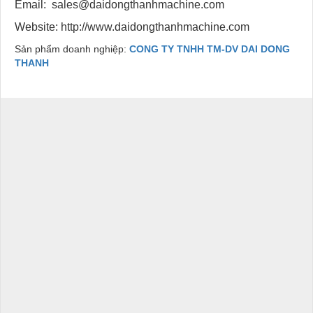
Email: sales@daidongthanhmachine.com
Website: http://www.daidongthanhmachine.com
Sản phẩm doanh nghiệp:
CONG TY TNHH TM-DV DAI DONG
THANH