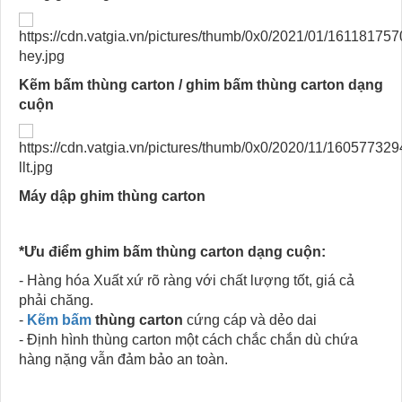
Kẽm bấm thùng carton / ghim bấm thùng carton dạng
cuộn
Máy dập ghim thùng carton
*Ưu điểm ghim bấm thùng carton dạng cuộn:
- Hàng hóa Xuất xứ rõ ràng với chất lượng tốt, giá cả
phải chăng.
-
Kẽm bấm
thùng carton
cứng cáp và dẻo dai
- Định hình thùng carton một cách chắc chắn dù chứa
hàng nặng vẫn đảm bảo an toàn.