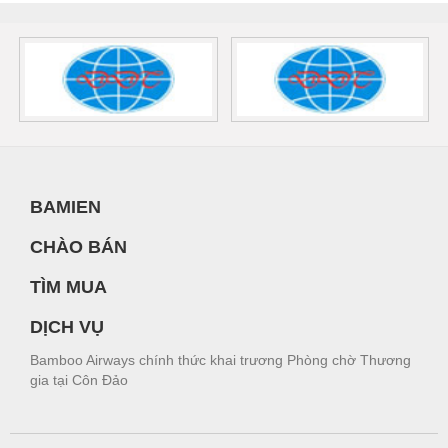
BAMIEN
CHÀO BÁN
TÌM MUA
DỊCH VỤ
Bamboo Airways chính thức khai trương Phòng chờ Thương
gia tại Côn Đảo