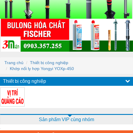
Trang chủ
Thiết bị công nghiệp
Khớp nối ly hợp Yongyi YOXp-450
Thiết bị công nghiệp
Sản phẩm VIP cùng nhóm