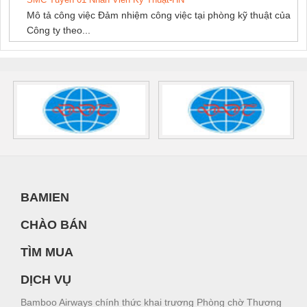
Mô tả công việc Đảm nhiệm công việc tại phòng kỹ thuật của
Công ty theo...
BAMIEN
CHÀO BÁN
TÌM MUA
DỊCH VỤ
Bamboo Airways chính thức khai trương Phòng chờ Thương