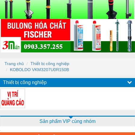
Trang chủ
Thiết bị công nghiệp
KOBOLDO VKM3207U0R150B
Thiết bị công nghiệp
Sản phẩm VIP cùng nhóm