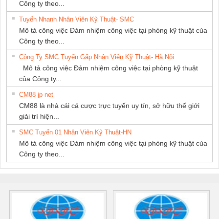
Công ty theo...
Tuyển Nhanh Nhân Viên Kỹ Thuật- SMC
Mô tả công việc Đảm nhiệm công việc tại phòng kỹ thuật của
Công ty theo...
Công Ty SMC Tuyển Gấp Nhân Viên Kỹ Thuật- Hà Nội
Mô tả công việc Đảm nhiệm công việc tại phòng kỹ thuật
của Công ty...
CM88 jp net
CM88 là nhà cái cá cược trực tuyến uy tín, sở hữu thế giới
giải trí hiện...
SMC Tuyển 01 Nhân Viên Kỹ Thuật-HN
Mô tả công việc Đảm nhiệm công việc tại phòng kỹ thuật của
Công ty theo...