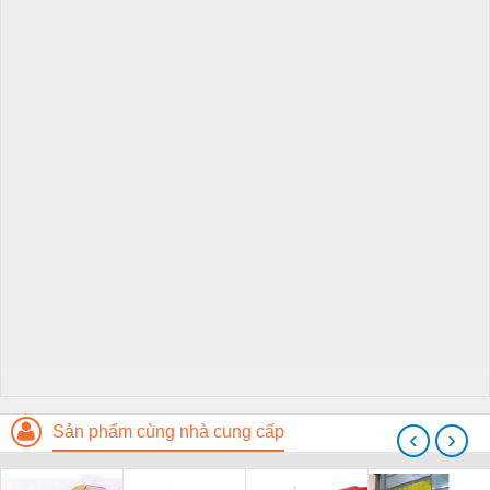
Sản phẩm cùng nhà cung cấp
‹
›