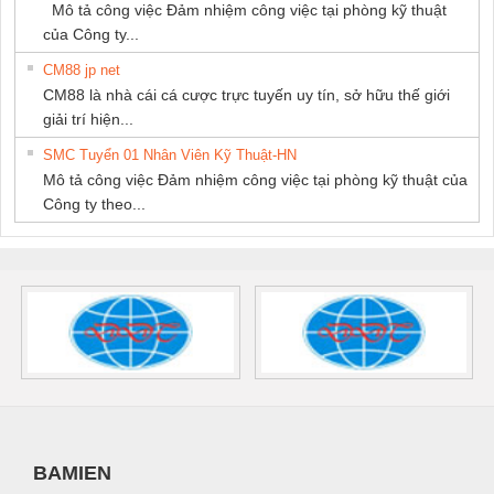
Mô tả công việc Đảm nhiệm công việc tại phòng kỹ thuật
của Công ty...
CM88 jp net
CM88 là nhà cái cá cược trực tuyến uy tín, sở hữu thế giới
giải trí hiện...
SMC Tuyển 01 Nhân Viên Kỹ Thuật-HN
Mô tả công việc Đảm nhiệm công việc tại phòng kỹ thuật của
Công ty theo...
BAMIEN