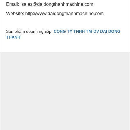
Email: sales@daidongthanhmachine.com
Website: http://www.daidongthanhmachine.com
Sản phẩm doanh nghiệp:
CONG TY TNHH TM-DV DAI DONG
THANH