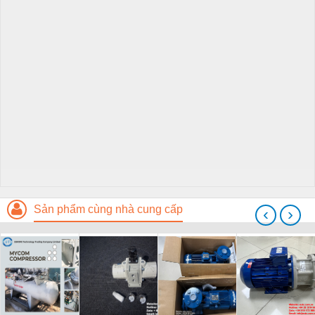
Sản phẩm cùng nhà cung cấp
‹
›