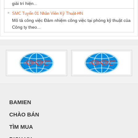
giải trí hiện...
SMC Tuyển 01 Nhân Viên Kỹ Thuật-HN
Mô tả công việc Đảm nhiệm công việc tại phòng kỹ thuật của
Công ty theo...
BAMIEN
CHÀO BÁN
TÌM MUA