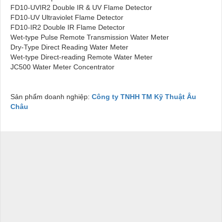
FD10-UVIR2 Double IR & UV Flame Detector
FD10-UV Ultraviolet Flame Detector
FD10-IR2 Double IR Flame Detector
Wet-type Pulse Remote Transmission Water Meter
Dry-Type Direct Reading Water Meter
Wet-type Direct-reading Remote Water Meter
JC500 Water Meter Concentrator
Sản phẩm doanh nghiệp:
Công ty TNHH TM Kỹ Thuật Âu
Châu