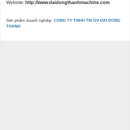
Website:
http://www.daidongthanhmachine.com
Sản phẩm doanh nghiệp:
CONG TY TNHH TM-DV DAI DONG
THANH