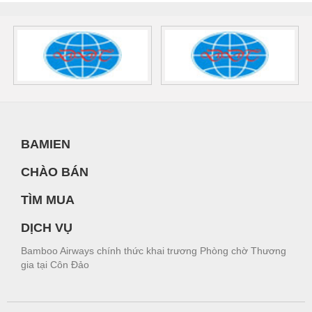
BAMIEN
CHÀO BÁN
TÌM MUA
DỊCH VỤ
Bamboo Airways chính thức khai trương Phòng chờ Thương
gia tại Côn Đảo