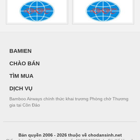
BAMIEN
CHÀO BÁN
TÌM MUA
DỊCH VỤ
Bamboo Airways chính thức khai trương Phòng chờ Thương
gia tại Côn Đảo
Bản quyền 2006 - 2026 thuộc về chodansinh.net