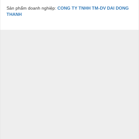
Sản phẩm doanh nghiệp:
CONG TY TNHH TM-DV DAI DONG
THANH