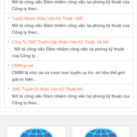
Mô tả công việc Đảm nhiệm công việc tại phòng kỹ thuật của
Công ty theo...
Tuyển Nhanh Nhân Viên Kỹ Thuật- SMC
Mô tả công việc Đảm nhiệm công việc tại phòng kỹ thuật của
Công ty theo...
Công Ty SMC Tuyển Gấp Nhân Viên Kỹ Thuật- Hà Nội
Mô tả công việc Đảm nhiệm công việc tại phòng kỹ thuật
của Công ty...
CM88 jp net
CM88 là nhà cái cá cược trực tuyến uy tín, sở hữu thế giới
giải trí hiện...
SMC Tuyển 01 Nhân Viên Kỹ Thuật-HN
Mô tả công việc Đảm nhiệm công việc tại phòng kỹ thuật của
Công ty theo...