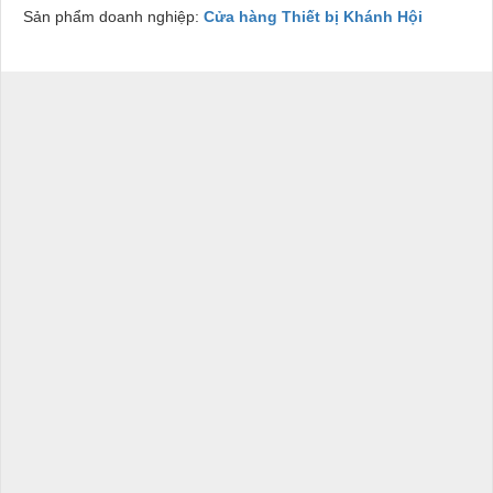
Sản phẩm doanh nghiệp:
Cửa hàng Thiết bị Khánh Hội