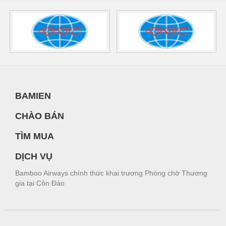
BAMIEN
CHÀO BÁN
TÌM MUA
DỊCH VỤ
Bamboo Airways chính thức khai trương Phòng chờ Thương
gia tại Côn Đảo