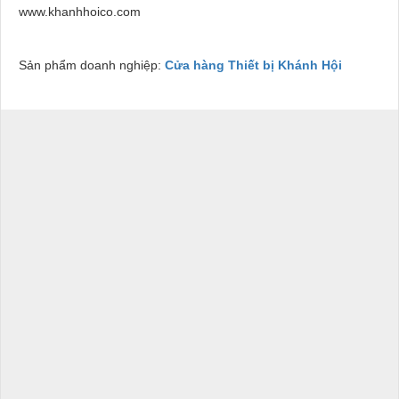
www.khanhhoico.com
Sản phẩm doanh nghiệp:
Cửa hàng Thiết bị Khánh Hội