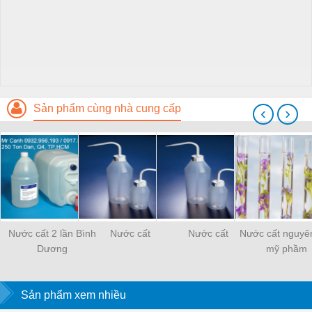
Sản phẩm cùng nhà cung cấp
‹
›
Nước cất 2 lần Bình
Nước cất
Nước cất
Nước cất nguyên
Dương
mỹ phầm
Sản phẩm xem nhiều