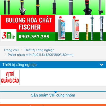
Trang chủ
Thiết bị công nghiệp
Pallet nhựa mới PL01LK(1200*800*180mm)
Thiết bị công nghiệp
Sản phẩm VIP cùng nhóm