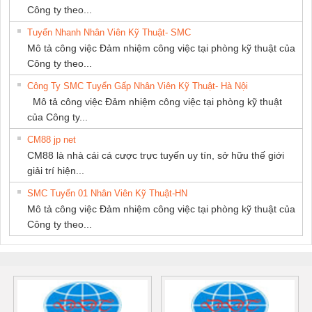
Công ty theo...
Tuyển Nhanh Nhân Viên Kỹ Thuật- SMC
Mô tả công việc Đảm nhiệm công việc tại phòng kỹ thuật của
Công ty theo...
Công Ty SMC Tuyển Gấp Nhân Viên Kỹ Thuật- Hà Nội
Mô tả công việc Đảm nhiệm công việc tại phòng kỹ thuật
của Công ty...
CM88 jp net
CM88 là nhà cái cá cược trực tuyến uy tín, sở hữu thế giới
giải trí hiện...
SMC Tuyển 01 Nhân Viên Kỹ Thuật-HN
Mô tả công việc Đảm nhiệm công việc tại phòng kỹ thuật của
Công ty theo...