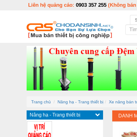
Liên hệ quảng cáo:
0903 357 255
(Không bán
Trang chủ
Nâng hạ - Trang thiết bị
Xe nâng bán 
Nâng hạ - Trang thiết bị
DANH 