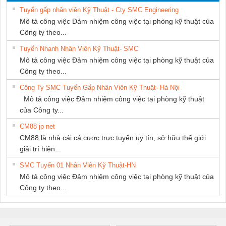
SETSUBI VIỆT
Tuyển gấp nhân viên Kỹ Thuật - Cty SMC Engineering
NAM
Mô tả công việc Đảm nhiệm công việc tại phòng kỹ thuật của
Công ty theo...
Tuyển Nhanh Nhân Viên Kỹ Thuật- SMC
Mô tả công việc Đảm nhiệm công việc tại phòng kỹ thuật của
Công ty theo...
Công Ty SMC Tuyển Gấp Nhân Viên Kỹ Thuật- Hà Nội
Mô tả công việc Đảm nhiệm công việc tại phòng kỹ thuật
của Công ty...
CM88 jp net
CM88 là nhà cái cá cược trực tuyến uy tín, sở hữu thế giới
giải trí hiện...
SMC Tuyển 01 Nhân Viên Kỹ Thuật-HN
Mô tả công việc Đảm nhiệm công việc tại phòng kỹ thuật của
Công ty theo...