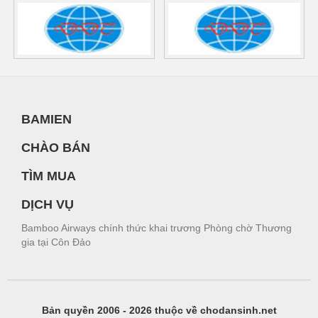
BAMIEN
CHÀO BÁN
TÌM MUA
DỊCH VỤ
Bamboo Airways chính thức khai trương Phòng chờ Thương
gia tại Côn Đảo
Bản quyền 2006 - 2026 thuộc về chodansinh.net