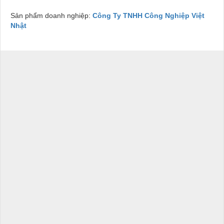
Sản phẩm doanh nghiệp:
Công Ty TNHH Công Nghiệp Việt
Nhật