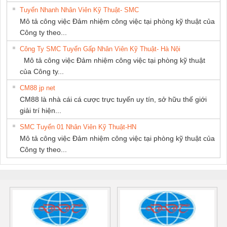
Tuyển Nhanh Nhân Viên Kỹ Thuật- SMC
Mô tả công việc Đảm nhiệm công việc tại phòng kỹ thuật của
Công ty theo...
Công Ty SMC Tuyển Gấp Nhân Viên Kỹ Thuật- Hà Nội
Mô tả công việc Đảm nhiệm công việc tại phòng kỹ thuật
của Công ty...
CM88 jp net
CM88 là nhà cái cá cược trực tuyến uy tín, sở hữu thế giới
giải trí hiện...
SMC Tuyển 01 Nhân Viên Kỹ Thuật-HN
Mô tả công việc Đảm nhiệm công việc tại phòng kỹ thuật của
Công ty theo...