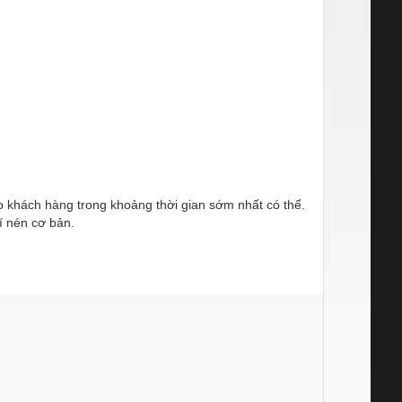
ho khách hàng trong khoảng thời gian sớm nhất có thể.
í nén cơ bản.