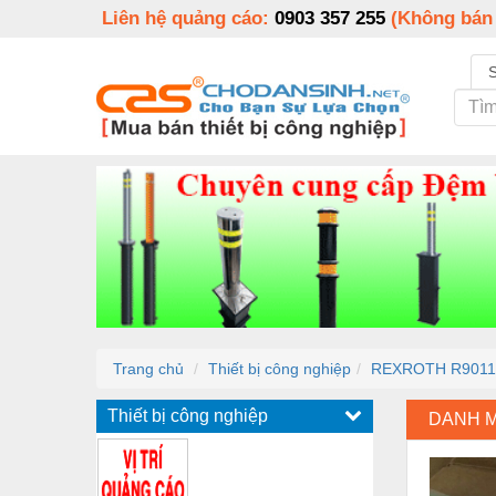
Liên hệ quảng cáo:
0903 357 255
(Không bán
Trang chủ
Thiết bị công nghiệp
REXROTH R9011
Thiết bị công nghiệp
DANH 