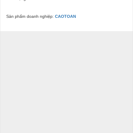
Sản phẩm doanh nghiệp:
CAOTOAN