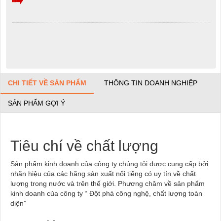
CHI TIẾT VỀ SẢN PHẨM
THÔNG TIN DOANH NGHIỆP
SẢN PHẨM GỢI Ý
Tiêu chí về chất lượng
Sản phẩm kinh doanh của công ty chúng tôi được cung cấp bởi
nhãn hiệu của các hãng sản xuất nổi tiếng có uy tín về chất
lượng trong nước và trên thế giới. Phương châm về sản phẩm
kinh doanh của công ty “ Đột phá công nghệ, chất lượng toàn
diện”