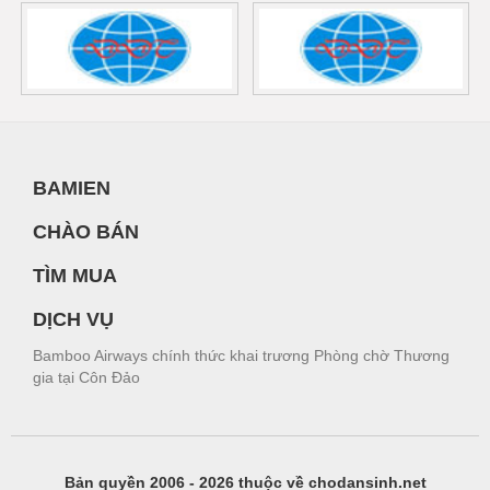
BAMIEN
CHÀO BÁN
TÌM MUA
DỊCH VỤ
Bamboo Airways chính thức khai trương Phòng chờ Thương
gia tại Côn Đảo
Bản quyền 2006 - 2026 thuộc về chodansinh.net