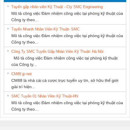
PHƯƠNG NAM
SUPPLY
Tuyển gấp nhân viên Kỹ Thuật - Cty SMC Engineering
Mô tả công việc Đảm nhiệm công việc tại phòng kỹ thuật của
Công ty theo...
Tuyển Nhanh Nhân Viên Kỹ Thuật- SMC
Mô tả công việc Đảm nhiệm công việc tại phòng kỹ thuật của
Công ty theo...
Công Ty SMC Tuyển Gấp Nhân Viên Kỹ Thuật- Hà Nội
Mô tả công việc Đảm nhiệm công việc tại phòng kỹ thuật
của Công ty...
CM88 jp net
CM88 là nhà cái cá cược trực tuyến uy tín, sở hữu thế giới
giải trí hiện...
SMC Tuyển 01 Nhân Viên Kỹ Thuật-HN
Mô tả công việc Đảm nhiệm công việc tại phòng kỹ thuật của
Công ty theo...