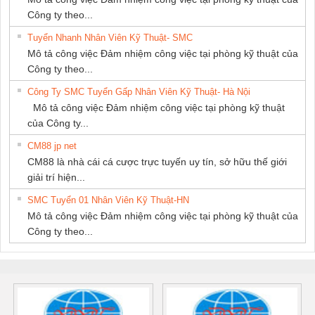
Công ty theo...
Tuyển Nhanh Nhân Viên Kỹ Thuật- SMC
Mô tả công việc Đảm nhiệm công việc tại phòng kỹ thuật của
Công ty theo...
Công Ty SMC Tuyển Gấp Nhân Viên Kỹ Thuật- Hà Nội
Mô tả công việc Đảm nhiệm công việc tại phòng kỹ thuật
của Công ty...
CM88 jp net
CM88 là nhà cái cá cược trực tuyến uy tín, sở hữu thế giới
giải trí hiện...
SMC Tuyển 01 Nhân Viên Kỹ Thuật-HN
Mô tả công việc Đảm nhiệm công việc tại phòng kỹ thuật của
Công ty theo...