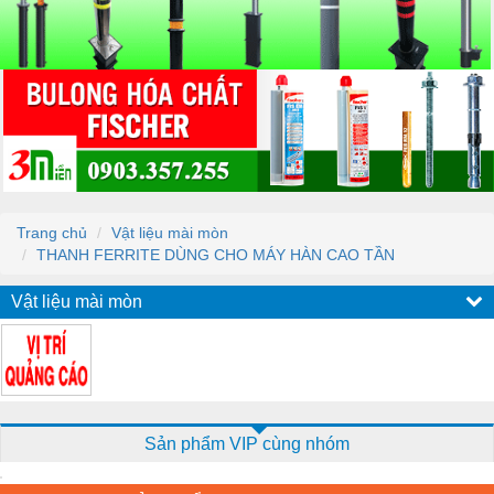
Trang chủ
Vật liệu mài mòn
THANH FERRITE DÙNG CHO MÁY HÀN CAO TẦN
Vật liệu mài mòn
Sản phẩm VIP cùng nhóm